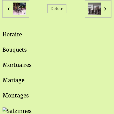
Retour
Horaire
Bouquets
Mortuaires
Mariage
Montages