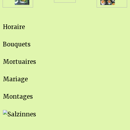
Horaire
Bouquets
Mortuaires
Mariage
Montages