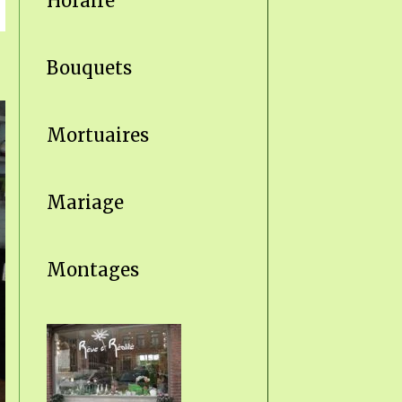
Horaire
Bouquets
Mortuaires
Mariage
Montages