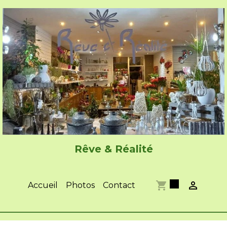
Rêve & Réalité
0
Accueil
Photos
Contact