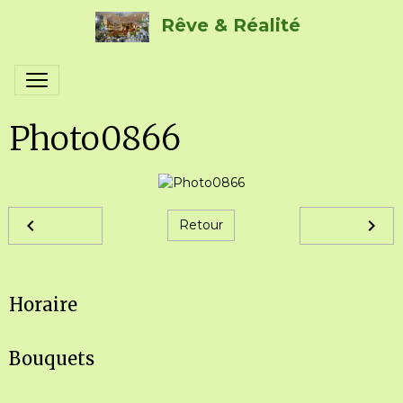
Rêve & Réalité
Photo0866
Retour
Horaire
Bouquets