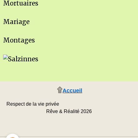
Mortuaires
Mariage
Montages
۩
Accueil
Respect de la vie privée
Rêve & Réalité 2026