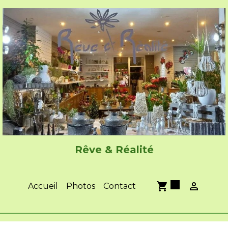
Rêve & Réalité
0
Accueil
Photos
Contact