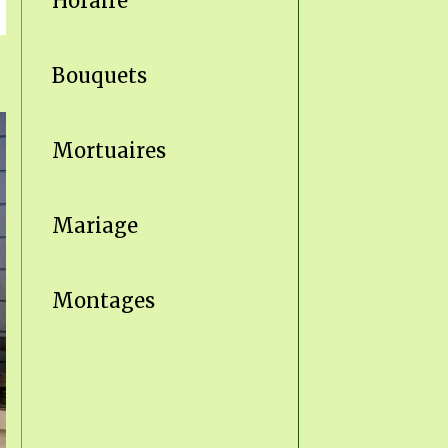
Horaire
Bouquets
Mortuaires
Mariage
Montages