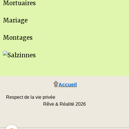
Mortuaires
Mariage
Montages
۩
Accueil
Respect de la vie privée
Rêve & Réalité 2026