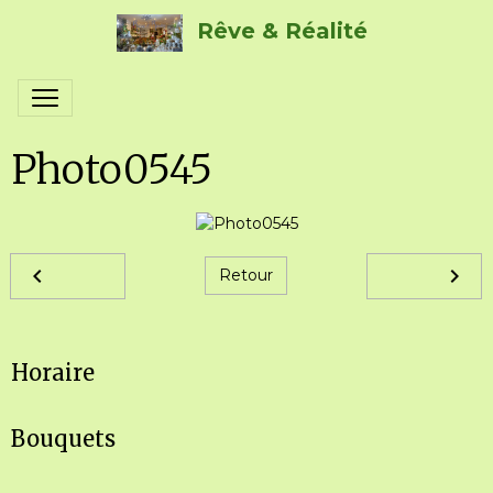
Rêve & Réalité
Photo0545
Retour
Horaire
Bouquets